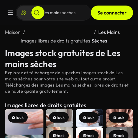
Se connecter
Maison
Les Mains
Images libres de droits gratuites
Sèches
Images stock gratuites de Les
mains sèches
Explorez et téléchargez de superbes images stock de Les
mains sèches pour votre site web ou tout autre projet.
Téléchargez des images Les mains sèches libres de droits et
de haute qualité gratuitement.
Images libres de droits gratuites
iStock
iStock
iStock
iStock
iStock
iStock
iStock