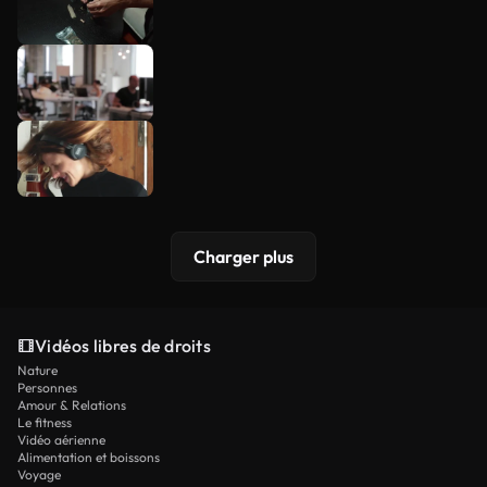
Charger plus
Vidéos libres de droits
Nature
Personnes
Amour & Relations
Le fitness
Vidéo aérienne
Alimentation et boissons
Voyage