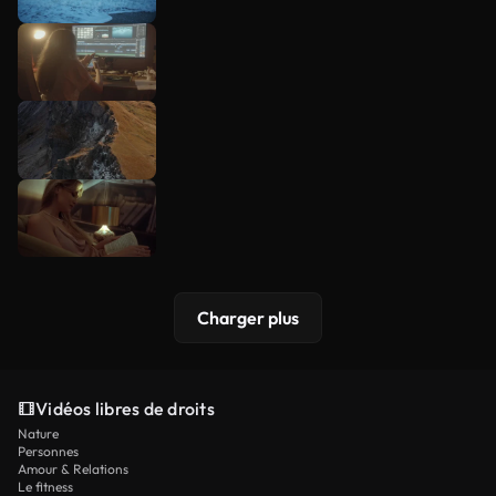
Charger plus
Vidéos libres de droits
Nature
Personnes
Amour & Relations
Le fitness