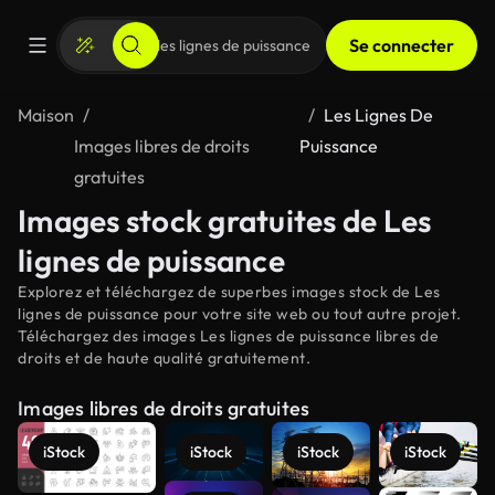
Se connecter
Maison
Les Lignes De
Images libres de droits
Puissance
gratuites
Images stock gratuites de Les
lignes de puissance
Explorez et téléchargez de superbes images stock de Les
lignes de puissance pour votre site web ou tout autre projet.
Téléchargez des images Les lignes de puissance libres de
droits et de haute qualité gratuitement.
Images libres de droits gratuites
iStock
iStock
iStock
iStock