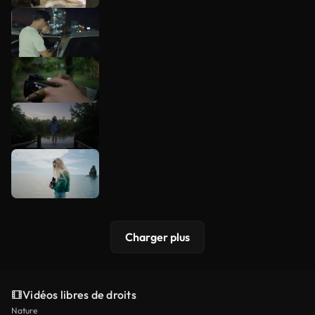
Charger plus
Vidéos libres de droits
Nature