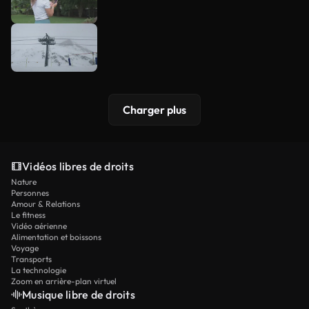
Charger plus
Vidéos libres de droits
Nature
Personnes
Amour & Relations
Le fitness
Vidéo aérienne
Alimentation et boissons
Voyage
Transports
La technologie
Zoom en arrière-plan virtuel
Musique libre de droits