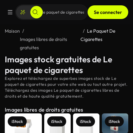
Se connecter
Maison
Le Paquet De
Images libres de droits
Cigarettes
gratuites
Images stock gratuites de Le
paquet de cigarettes
Explorez et téléchargez de superbes images stock de Le
paquet de cigarettes pour votre site web ou tout autre projet.
Téléchargez des images Le paquet de cigarettes libres de
droits et de haute qualité gratuitement.
Images libres de droits gratuites
iStock
iStock
iStock
iStock