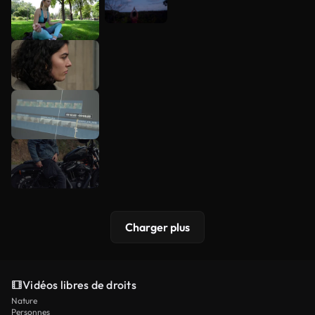
Charger plus
Vidéos libres de droits
Nature
Personnes