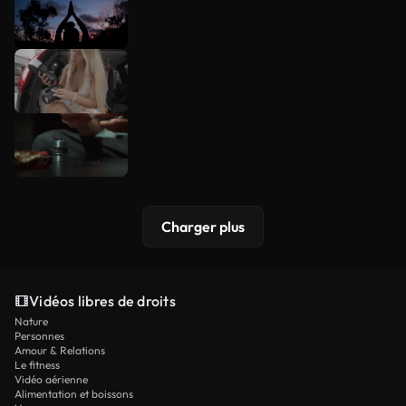
Charger plus
Vidéos libres de droits
Nature
Personnes
Amour & Relations
Le fitness
Vidéo aérienne
Alimentation et boissons