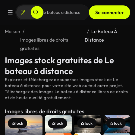
Se connecter
Maison
Le Bateau À
Images libres de droits
Distance
gratuites
Images stock gratuites de Le
bateau à distance
Explorez et téléchargez de superbes images stock de Le
bateau à distance pour votre site web ou tout autre projet.
Téléchargez des images Le bateau à distance libres de droits
et de haute qualité gratuitement.
Images libres de droits gratuites
iStock
iStock
iStock
iStock