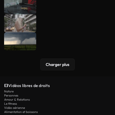
Charger plus
Vidéos libres de droits
Nature
Personnes
Amour & Relations
Le fitness
Vidéo aérienne
Alimentation et boissons