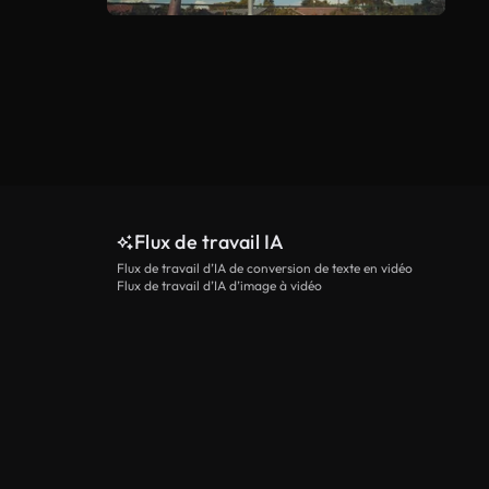
Flux de travail IA
Flux de travail d’IA de conversion de texte en vidéo
Flux de travail d’IA d’image à vidéo