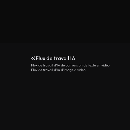
Flux de travail IA
Flux de travail d’IA de conversion de texte en vidéo
Flux de travail d’IA d’image à vidéo