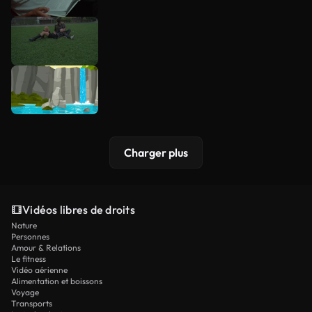
Charger plus
Vidéos libres de droits
Nature
Personnes
Amour & Relations
Le fitness
Vidéo aérienne
Alimentation et boissons
Voyage
Transports