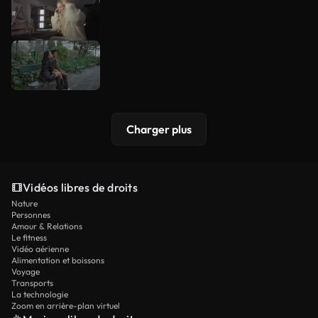
Charger plus
Vidéos libres de droits
Nature
Personnes
Amour & Relations
Le fitness
Vidéo aérienne
Alimentation et boissons
Voyage
Transports
La technologie
Zoom en arrière-plan virtuel