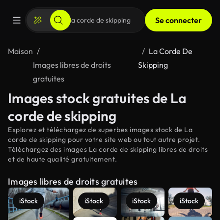
Se connecter
Maison
La Corde De
Images libres de droits
Skipping
gratuites
Images stock gratuites de La
corde de skipping
Explorez et téléchargez de superbes images stock de La
corde de skipping pour votre site web ou tout autre projet.
Téléchargez des images La corde de skipping libres de droits
et de haute qualité gratuitement.
Images libres de droits gratuites
iStock
iStock
iStock
iStock