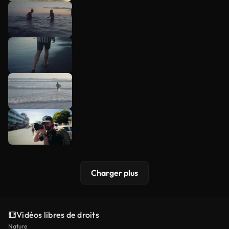
Charger plus
Vidéos libres de droits
Nature