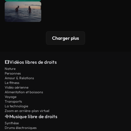
Charger plus
Vidéos libres de droits
Nature
Personnes
Amour & Relations
Le fitness
Vidéo aérienne
Alimentation et boissons
Voyage
Transports
La technologie
Zoom en arrière-plan virtuel
Musique libre de droits
Synthèse
Drums électroniques