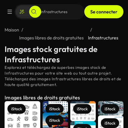
Se connecter
Maison
Images libres de droits gratuites
Infrastructures
Images stock gratuites de
Infrastructures
Explorez et téléchargez de superbes images stock de
Infrastructures pour votre site web ou tout autre projet.
Téléchargez des images Infrastructures libres de droits et de
haute qualité gratuitement.
Images libres de droits gratuites
iStock
iStock
iStock
iStock
iStock
iStock