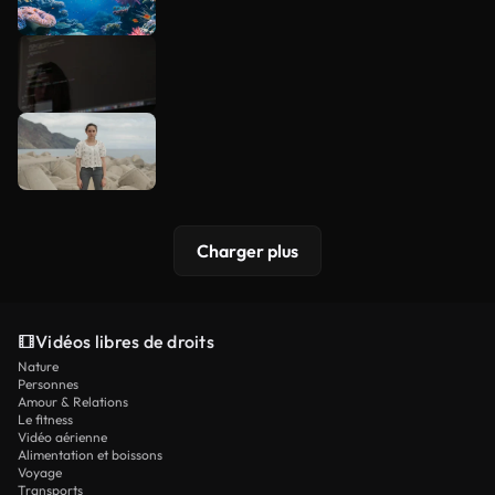
Charger plus
Vidéos libres de droits
Nature
Personnes
Amour & Relations
Le fitness
Vidéo aérienne
Alimentation et boissons
Voyage
Transports