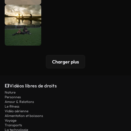
Charger plus
Vidéos libres de droits
Nature
Personnes
Amour & Relations
Le fitness
Vidéo aérienne
Alimentation et boissons
Voyage
Transports
La technologie