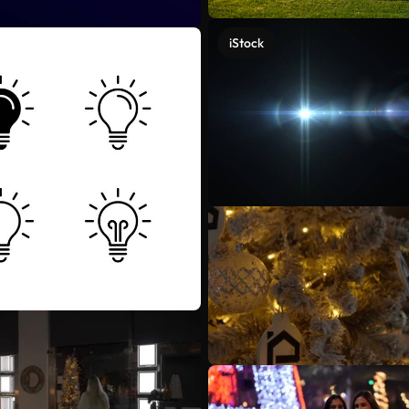
iStock