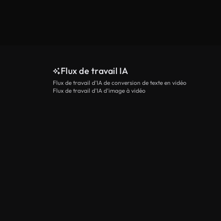
Flux de travail IA
Flux de travail d’IA de conversion de texte en vidéo
Flux de travail d’IA d’image à vidéo