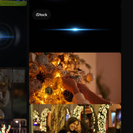
iStock
Voir plus