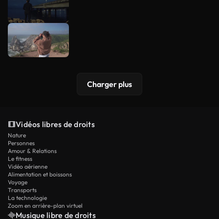
Charger plus
Vidéos libres de droits
Nature
Personnes
Amour & Relations
Le fitness
Vidéo aérienne
Alimentation et boissons
Voyage
Transports
La technologie
Zoom en arrière-plan virtuel
Musique libre de droits