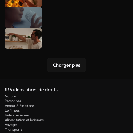
Charger plus
Vidéos libres de droits
Nature
Personnes
Amour & Relations
Le fitness
Vidéo aérienne
Alimentation et boissons
Voyage
Transports