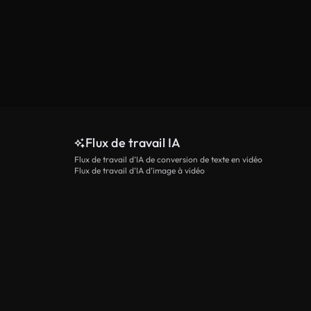
Flux de travail IA
Flux de travail d’IA de conversion de texte en vidéo
Flux de travail d’IA d’image à vidéo