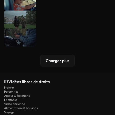
Charger plus
Vidéos libres de droits
Nature
Personnes
Amour & Relations
Le fitness
Vidéo aérienne
Alimentation et boissons
Voyage