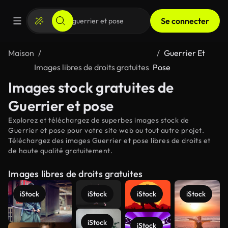
Se connecter
Maison
Guerrier Et
Images libres de droits gratuites
Pose
Images stock gratuites de
Guerrier et pose
Explorez et téléchargez de superbes images stock de
Guerrier et pose pour votre site web ou tout autre projet.
Téléchargez des images Guerrier et pose libres de droits et
de haute qualité gratuitement.
Images libres de droits gratuites
iStock
iStock
iStock
iStock
iStock
iStock