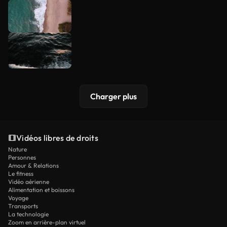
Charger plus
Vidéos libres de droits
Nature
Personnes
Amour & Relations
Le fitness
Vidéo aérienne
Alimentation et boissons
Voyage
Transports
La technologie
Zoom en arrière-plan virtuel