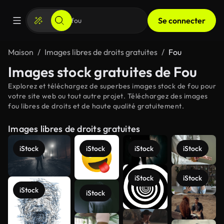
Se connecter
Maison
Images libres de droits gratuites
Fou
Images stock gratuites de Fou
Explorez et téléchargez de superbes images stock de fou pour
votre site web ou tout autre projet. Téléchargez des images
fou libres de droits et de haute qualité gratuitement.
Images libres de droits gratuites
iStock
iStock
iStock
iStock
iStock
iStock
iStock
iStock
Voir plus