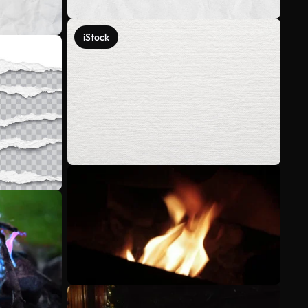
iStock
Voir plus