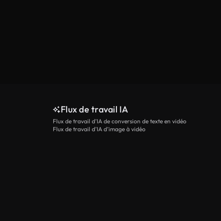
Flux de travail IA
Flux de travail d’IA de conversion de texte en vidéo
Flux de travail d’IA d’image à vidéo