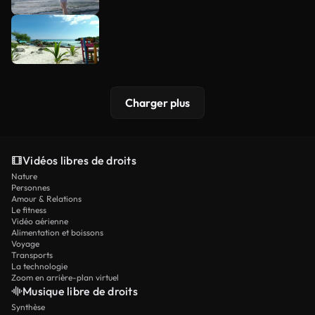
Charger plus
Vidéos libres de droits
Nature
Personnes
Amour & Relations
Le fitness
Vidéo aérienne
Alimentation et boissons
Voyage
Transports
La technologie
Zoom en arrière-plan virtuel
Musique libre de droits
Synthèse