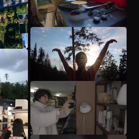
Voir plus