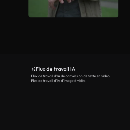
Flux de travail IA
Flux de travail d’IA de conversion de texte en vidéo
Flux de travail d’IA d’image à vidéo