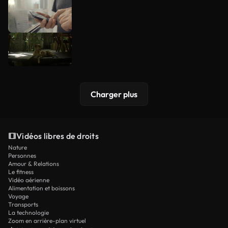
Charger plus
Vidéos libres de droits
Nature
Personnes
Amour & Relations
Le fitness
Vidéo aérienne
Alimentation et boissons
Voyage
Transports
La technologie
Zoom en arrière-plan virtuel