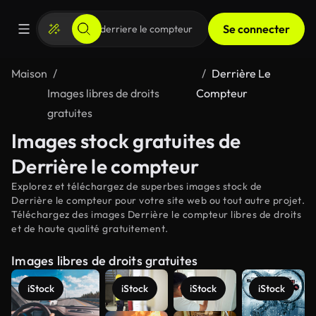
Se connecter
Maison
Derrière Le
Images libres de droits
Compteur
gratuites
Images stock gratuites de
Derrière le compteur
Explorez et téléchargez de superbes images stock de
Derrière le compteur pour votre site web ou tout autre projet.
Téléchargez des images Derrière le compteur libres de droits
et de haute qualité gratuitement.
Images libres de droits gratuites
iStock
iStock
iStock
iStock