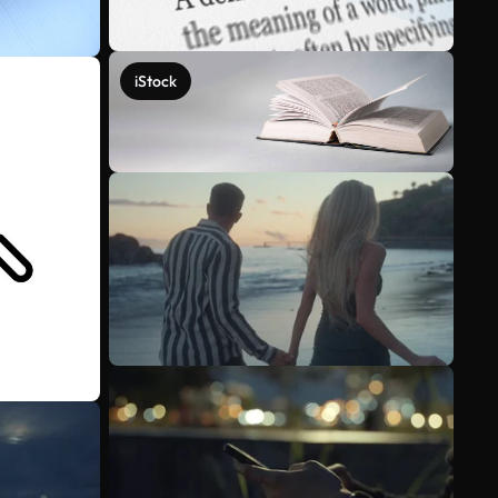
iStock
Voir plus