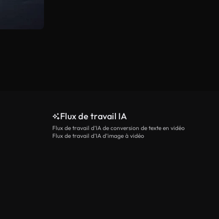
Flux de travail IA
Flux de travail d’IA de conversion de texte en vidéo
Flux de travail d’IA d’image à vidéo