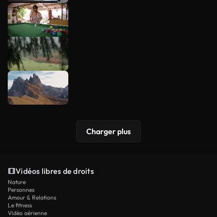
Charger plus
Vidéos libres de droits
Nature
Personnes
Amour & Relations
Le fitness
Vidéo aérienne