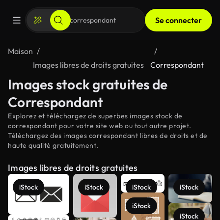
Se connecter
Maison
Images libres de droits gratuites
Correspondant
Images stock gratuites de
Correspondant
Explorez et téléchargez de superbes images stock de
correspondant pour votre site web ou tout autre projet.
Téléchargez des images correspondant libres de droits et de
haute qualité gratuitement.
Images libres de droits gratuites
iStock
iStock
iStock
iStock
iStock
iStock