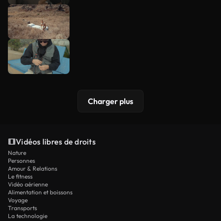
Charger plus
Vidéos libres de droits
Nature
Personnes
Amour & Relations
Le fitness
Vidéo aérienne
Alimentation et boissons
Voyage
Transports
La technologie