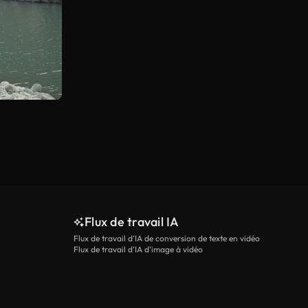
Flux de travail IA
Flux de travail d’IA de conversion de texte en vidéo
Flux de travail d’IA d’image à vidéo