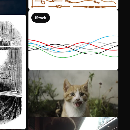
iStock
Voir plus