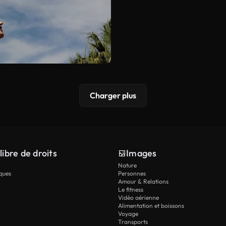
Charger plus
libre de droits
Images
Nature
ques
Personnes
Amour & Relations
Le fitness
Vidéo aérienne
Alimentation et boissons
Voyage
Transports