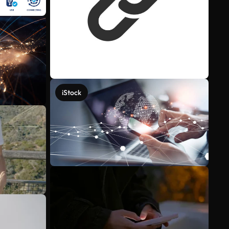
iStock
Voir plus