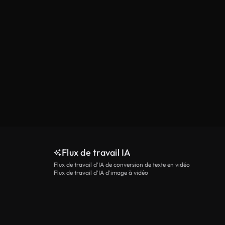
Flux de travail IA
Flux de travail d’IA de conversion de texte en vidéo
Flux de travail d’IA d’image à vidéo