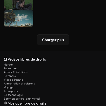
Charger plus
Vidéos libres de droits
Nature
Personnes
Amour & Relations
Le fitness
Vidéo aérienne
Alimentation et boissons
Voyage
Transports
La technologie
Zoom en arrière-plan virtuel
Musique libre de droits