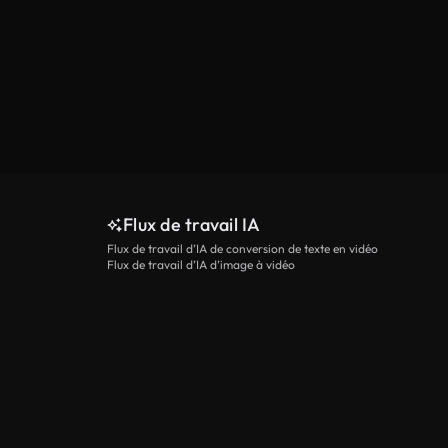
Flux de travail IA
Flux de travail d’IA de conversion de texte en vidéo
Flux de travail d’IA d’image à vidéo