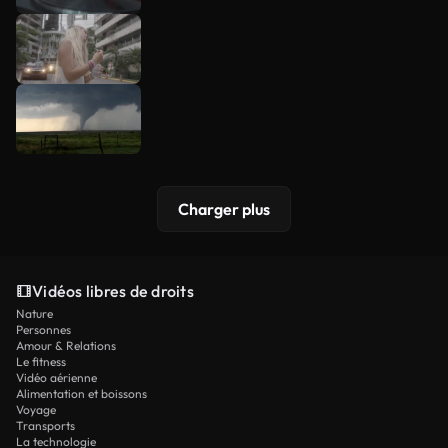
Charger plus
Vidéos libres de droits
Nature
Personnes
Amour & Relations
Le fitness
Vidéo aérienne
Alimentation et boissons
Voyage
Transports
La technologie