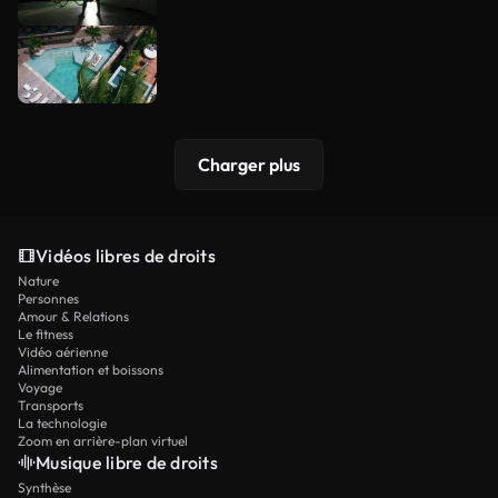
Charger plus
Vidéos libres de droits
Nature
Personnes
Amour & Relations
Le fitness
Vidéo aérienne
Alimentation et boissons
Voyage
Transports
La technologie
Zoom en arrière-plan virtuel
Musique libre de droits
Synthèse