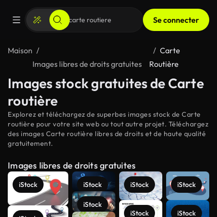
Se connecter
Maison
Carte
Images libres de droits gratuites
Routière
Images stock gratuites de Carte
routière
Explorez et téléchargez de superbes images stock de Carte
routière pour votre site web ou tout autre projet. Téléchargez
des images Carte routière libres de droits et de haute qualité
gratuitement.
Images libres de droits gratuites
iStock
iStock
iStock
iStock
iStock
iStock
iStock