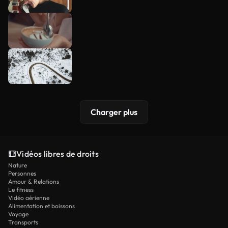
Charger plus
Vidéos libres de droits
Nature
Personnes
Amour & Relations
Le fitness
Vidéo aérienne
Alimentation et boissons
Voyage
Transports