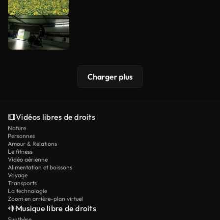
Charger plus
Vidéos libres de droits
Nature
Personnes
Amour & Relations
Le fitness
Vidéo aérienne
Alimentation et boissons
Voyage
Transports
La technologie
Zoom en arrière-plan virtuel
Musique libre de droits
Synthèse