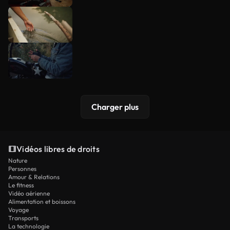
Charger plus
Vidéos libres de droits
Nature
Personnes
Amour & Relations
Le fitness
Vidéo aérienne
Alimentation et boissons
Voyage
Transports
La technologie