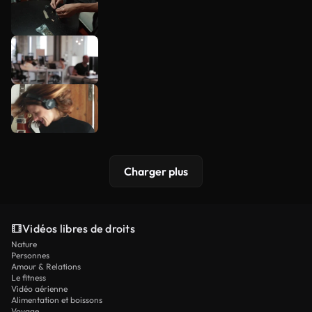
Charger plus
Vidéos libres de droits
Nature
Personnes
Amour & Relations
Le fitness
Vidéo aérienne
Alimentation et boissons
Voyage