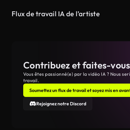
Flux de travail IA de l’artiste
Contribuez et faites-vou
Vous êtes passionné(e) par la vidéo IA ? Nous ser
travail.
Soumettez un flux de travail et soyez mis en avan
Rejoignez notre Discord