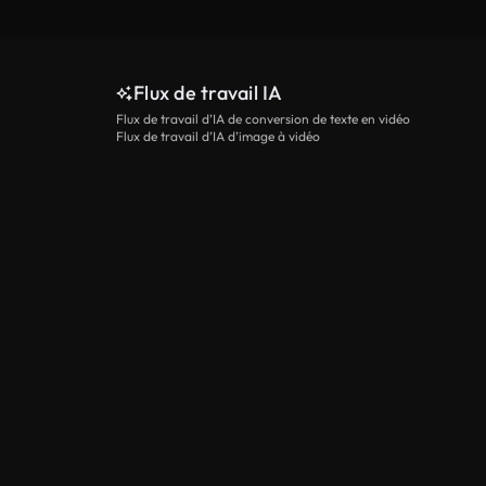
Flux de travail IA
Flux de travail d’IA de conversion de texte en vidéo
Flux de travail d’IA d’image à vidéo