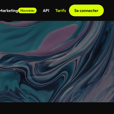
 Marketing
API
Tarifs
Se connecter
Nouveau