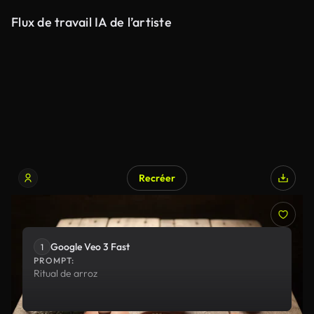
Flux de travail IA de l’artiste
Recréer
Google Veo 3 Fast
Google Veo 3 Fast
1
PROMPT:
Ritual de arroz