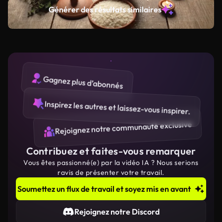
Générer des résultats similaires
Gagnez plus d’abonnés
Inspirez les autres et laissez-vous inspirer.
Rejoignez notre communauté exclusive
Contribuez et faites-vous remarquer
Vous êtes passionné(e) par la vidéo IA ? Nous serions
ravis de présenter votre travail.
Soumettez un flux de travail et soyez mis en avant
Rejoignez notre Discord