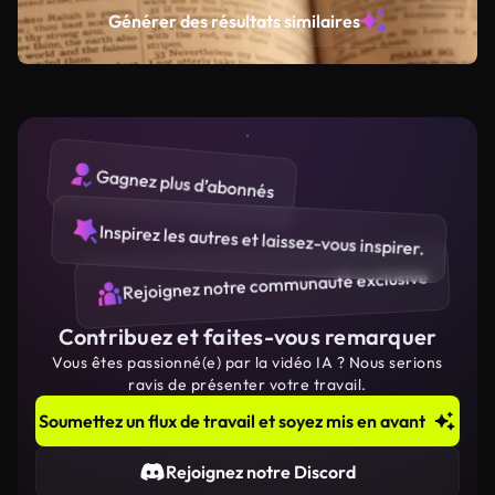
Générer des résultats similaires
Gagnez plus d’abonnés
Inspirez les autres et laissez-vous inspirer.
Rejoignez notre communauté exclusive
Contribuez et faites-vous remarquer
Vous êtes passionné(e) par la vidéo IA ? Nous serions
ravis de présenter votre travail.
Soumettez un flux de travail et soyez mis en avant
Rejoignez notre Discord