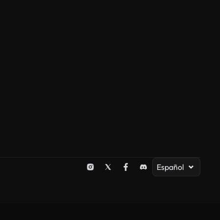
Español