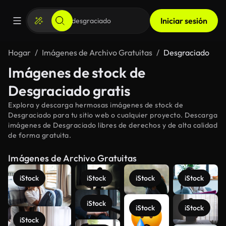
Iniciar sesión
Hogar
Imágenes de Archivo Gratuitas
Desgraciado
Imágenes de stock de
Desgraciado gratis
Explora y descarga hermosas imágenes de stock de
Desgraciado para tu sitio web o cualquier proyecto. Descarga
imágenes de Desgraciado libres de derechos y de alta calidad
de forma gratuita.
Imágenes de Archivo Gratuitas
iStock
iStock
iStock
iStock
iStock
iStock
iStock
iStock