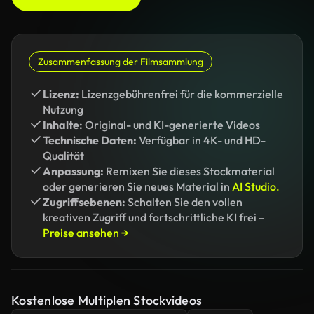
Zusammenfassung der Filmsammlung
Lizenz:
Lizenzgebührenfrei für die kommerzielle
Nutzung
Inhalte:
Original- und KI-generierte Videos
Technische Daten:
Verfügbar in 4K- und HD-
Qualität
Anpassung:
Remixen Sie dieses Stockmaterial
oder generieren Sie neues Material in
AI Studio.
Zugriffsebenen:
Schalten Sie den vollen
kreativen Zugriff und fortschrittliche KI frei –
Preise ansehen →
Kostenlose Multiplen Stockvideos