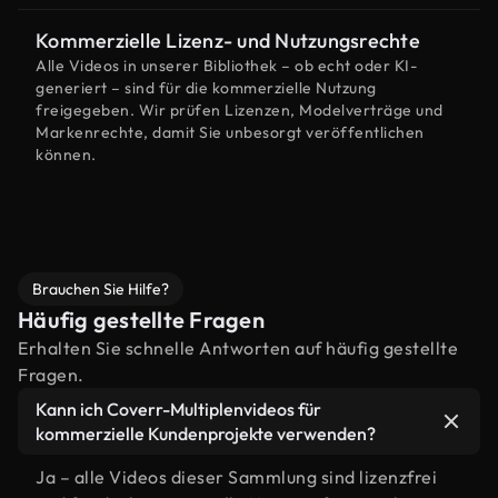
Kommerzielle Lizenz- und Nutzungsrechte
Alle Videos in unserer Bibliothek – ob echt oder KI-
generiert – sind für die kommerzielle Nutzung
freigegeben. Wir prüfen Lizenzen, Modelverträge und
Markenrechte, damit Sie unbesorgt veröffentlichen
können.
Brauchen Sie Hilfe?
Häufig gestellte Fragen
Erhalten Sie schnelle Antworten auf häufig gestellte
Fragen.
Kann ich Coverr-Multiplenvideos für
kommerzielle Kundenprojekte verwenden?
Ja – alle Videos dieser Sammlung sind lizenzfrei