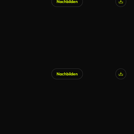
Nachbilden
Nachbilden