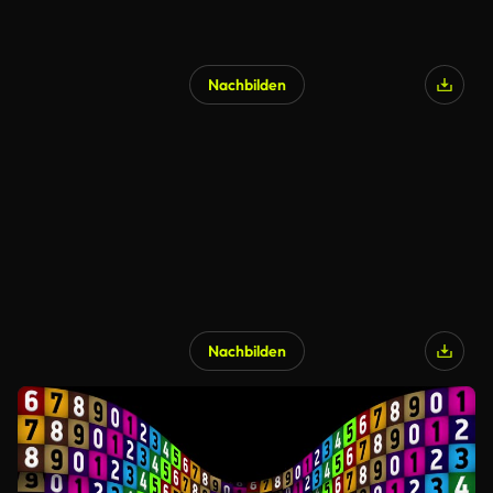
Nachbilden
Nachbilden