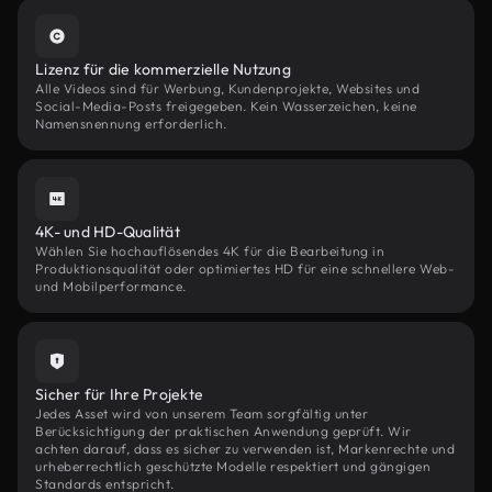
Lizenz für die kommerzielle Nutzung
Alle Videos sind für Werbung, Kundenprojekte, Websites und
Social-Media-Posts freigegeben. Kein Wasserzeichen, keine
Namensnennung erforderlich.
4K- und HD-Qualität
Wählen Sie hochauflösendes 4K für die Bearbeitung in
Produktionsqualität oder optimiertes HD für eine schnellere Web-
und Mobilperformance.
Sicher für Ihre Projekte
Jedes Asset wird von unserem Team sorgfältig unter
Berücksichtigung der praktischen Anwendung geprüft. Wir
achten darauf, dass es sicher zu verwenden ist, Markenrechte und
urheberrechtlich geschützte Modelle respektiert und gängigen
Standards entspricht.