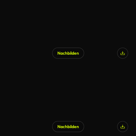
Nachbilden
Nachbilden