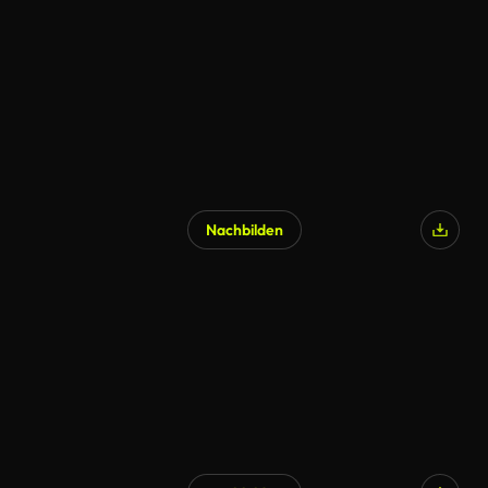
Nachbilden