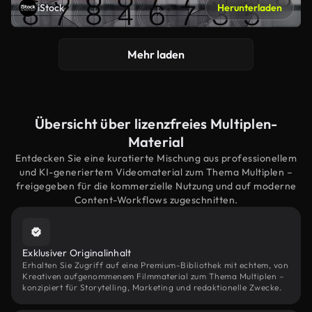
iStock
Herunterladen
Mehr laden
Übersicht über lizenzfreies Multiplen-
Material
Entdecken Sie eine kuratierte Mischung aus professionellem
und KI-generiertem Videomaterial zum Thema Multiplen –
freigegeben für die kommerzielle Nutzung und auf moderne
Content-Workflows zugeschnitten.
Exklusiver Originalinhalt
Erhalten Sie Zugriff auf eine Premium-Bibliothek mit echtem, von
Kreativen aufgenommenem Filmmaterial zum Thema Multiplen –
konzipiert für Storytelling, Marketing und redaktionelle Zwecke.