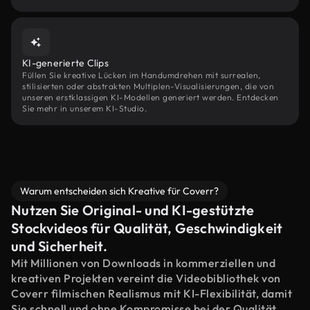
KI-generierte Clips
Füllen Sie kreative Lücken im Handumdrehen mit surrealen,
stilisierten oder abstrakten Multiplen-Visualisierungen, die von
unseren erstklassigen KI-Modellen generiert werden. Entdecken
Sie mehr in unserem KI-Studio.
Warum entscheiden sich Kreative für Coverr?
Nutzen Sie Original- und KI-gestützte
Stockvideos für Qualität, Geschwindigkeit
und Sicherheit.
Mit Millionen von Downloads in kommerziellen und
kreativen Projekten vereint die Videobibliothek von
Coverr filmischen Realismus mit KI-Flexibilität, damit
Sie schnell und ohne Kompromisse bei der Qualität