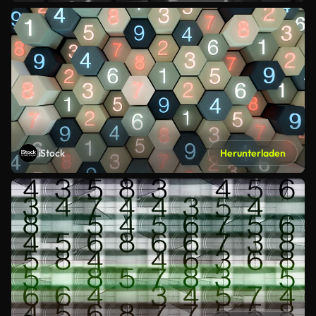
iStock
Herunterladen