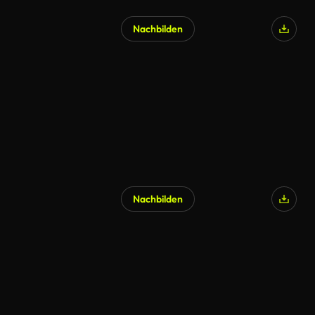
Nachbilden
Nachbilden