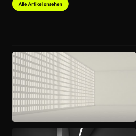
Alle Artikel ansehen