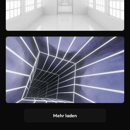
Mehr laden