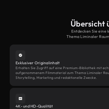
Übersicht 
Entdecken Sie eine 
Thema Liminaler Raum 
Exklusiver Originalinhalt
Erhalten Sie Zugriff auf eine Premium-Bibliothek mit ec
aufgenommenem Filmmaterial zum Thema Liminaler Raum
Storytelling, Marketing und redaktionelle Zwecke.
4K- und HD-Qualität