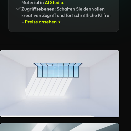
Material in
AI Studio.
Zugriffsebenen:
Schalten Sie den vollen
kreativen Zugriff und fortschrittliche KI frei
–
Preise ansehen →