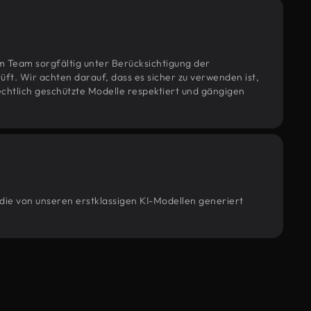
m Team sorgfältig unter Berücksichtigung der
t. Wir achten darauf, dass es sicher zu verwenden ist,
htlich geschützte Modelle respektiert und gängigen
 die von unseren erstklassigen KI-Modellen generiert