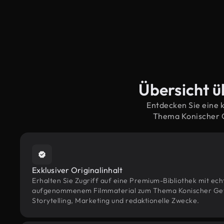
Übersicht ü
Entdecken Sie eine 
Thema Konischer G
Exklusiver Originalinhalt
Erhalten Sie Zugriff auf eine Premium-Bibliothek mit ec
aufgenommenem Filmmaterial zum Thema Konischer Geys
Storytelling, Marketing und redaktionelle Zwecke.