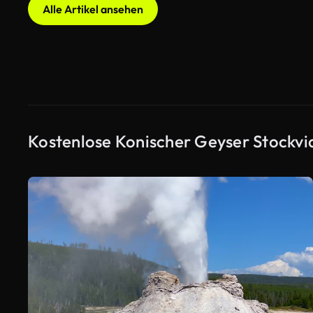
Alle Artikel ansehen
Kostenlose Konischer Geyser Stockvi