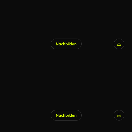
Nachbilden
Nachbilden