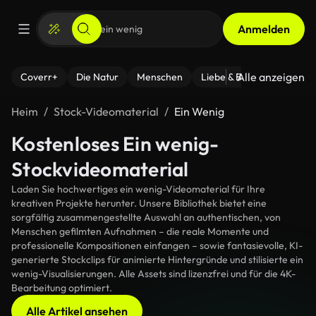
Anmelden
Alle anzeigen
Coverr+
Die Natur
Menschen
Liebe & Beziehungen
F
Heim
Stock-Videomaterial
Ein Wenig
Kostenloses Ein wenig-
Stockvideomaterial
Laden Sie hochwertiges ein wenig-Videomaterial für Ihre
kreativen Projekte herunter. Unsere Bibliothek bietet eine
sorgfältig zusammengestellte Auswahl an authentischen, von
Menschen gefilmten Aufnahmen – die reale Momente und
professionelle Kompositionen einfangen – sowie fantasievolle, KI-
generierte Stockclips für animierte Hintergründe und stilisierte ein
wenig-Visualisierungen. Alle Assets sind lizenzfrei und für die 4K-
Bearbeitung optimiert.
Alle Artikel ansehen