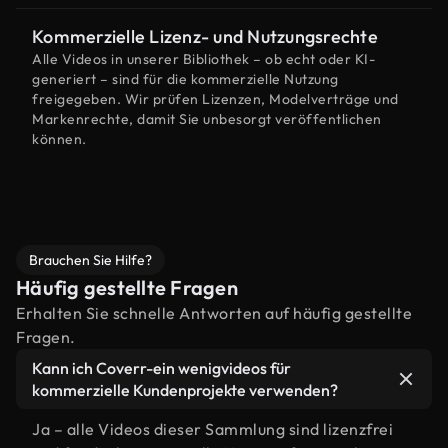
Kommerzielle Lizenz- und Nutzungsrechte
Alle Videos in unserer Bibliothek – ob echt oder KI-
generiert – sind für die kommerzielle Nutzung
freigegeben. Wir prüfen Lizenzen, Modelverträge und
Markenrechte, damit Sie unbesorgt veröffentlichen
können.
Brauchen Sie Hilfe?
Häufig gestellte Fragen
Erhalten Sie schnelle Antworten auf häufig gestellte
Fragen.
Kann ich Coverr-ein wenigvideos für
kommerzielle Kundenprojekte verwenden?
Ja – alle Videos dieser Sammlung sind lizenzfrei