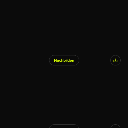
Nachbilden