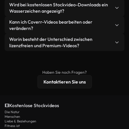
Sie, das unseren Lizenzbestimmungen entspricht.
Ja. Sämtliches Stockmaterial von Coverr darf in
Wird bei kostenlosen Stockvideo-Downloads ein
verwendet werden – wir freuen uns aber immer
monetarisierten YouTube-Videos, Social-Media-
Wasserzeichen angezeigt?
darüber.
Werbeaktionen und Kundenanzeigen verwendet
Nein. Keines unserer kostenlosen Videos – egal ob
Kann ich Coverr-Videos bearbeiten oder
werden – solange Sie das Material selbst nicht als
echt oder KI-generiert – enthält Wasserzeichen.
verändern?
eigenständiges Produkt weiterverkaufen oder
Sie erhalten sauberes, sofort einsatzbereites
weiterverbreiten.
Ja. Sie dürfen unsere Videos gerne kürzen,
Worin besteht der Unterschied zwischen
Videomaterial.
bearbeiten oder neu zusammenstellen. Achten Sie
lizenzfreien und Premium-Videos?
nur darauf, dass das Endprodukt unserer Lizenz
Lizenzfreie Videos beinhalten kommerzielle
entspricht und nicht als ungeschnittenes
Nutzungsrechte, während Premium-Inhalte
Stockmaterial weiterverbreitet wird.
exklusives Filmmaterial, 4K-Auflösung und
Haben Sie noch Fragen?
erweiterten Lizenzschutz bieten.
Kontaktieren Sie uns
Kostenlose Stockvideos
Die Natur
Menschen
Liebe & Beziehungen
Fitness ist