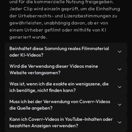
und für die kommerzielle Nutzung freigegeben.
Jeder Clip wird einzeln geprüft, um die Einhaltung
der Urheberrechts- und Lizenzbestimmungen zu
gewährleisten, unabhängig davon, ob er von
einem Urheber gefilmt oder mithilfe von KI
generiert wurde.
Beinhaltet diese Sammlung reales Filmmaterial
oder KI-Videos?
Beides. Es handelt sich um eine Hybridbibliothek
Wird die Verwendung dieser Videos meine
aus realen, von Menschen aufgenommenen
Website verlangsamen?
Filmaufnahmen zum Thema ein wenig und KI-
Nicht, wenn Sie unsere optimierten Versionen
Was ist, wenn ich die exakte ein wenigszene, die
generierten Videos. Jedes Video ist eindeutig
wählen. Wir bieten schlanke, webfähige Formate,
ich benötige, nicht finden kann?
beschriftet, sodass Sie immer wissen, was Sie
die für die Hintergrundverarbeitung entwickelt
verwenden.
Mit Coverr AI Studio erstellen Sie im
Muss ich bei der Verwendung von Coverr-Videos
wurden – so bleibt die Qualität hoch, während
Handumdrehen ein solches Video. Beschreiben Sie
die Quelle angeben?
gleichzeitig die Ladezeiten minimiert und
einfach die Szene – zum Beispiel "ein wenig bei
Kennzahlen wie LCP verbessert werden.
Eine Namensnennung ist nicht erforderlich. Alle
Kann ich Coverr-Videos in YouTube-Inhalten oder
Sonnenuntergang" – und das Studio generiert
Videos in unserer Stockbibliothek sind lizenzfrei
bezahlten Anzeigen verwenden?
innerhalb von Sekunden ein individuelles Video für
und können ohne Nennung des Urhebers