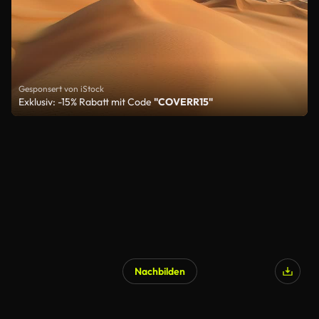
Gesponsert von iStock
Exklusiv: -15% Rabatt mit Code
"COVERR15"
Nachbilden