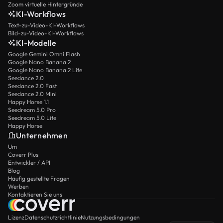
Zoom virtuelle Hintergründe
KI-Workflows
Text-zu-Video-KI-Workflows
Bild-zu-Video-KI-Workflows
KI-Modelle
Google Gemini Omni Flash
Google Nano Banana 2
Google Nano Banana 2 Lite
Seedance 2.0
Seedance 2.0 Fast
Seedance 2.0 Mini
Happy Horse 1.1
Seedream 5.0 Pro
Seedream 5.0 Lite
Happy Horse
Unternehmen
Um
Coverr Plus
Entwickler / API
Blog
Häufig gestellte Fragen
Werben
Kontaktieren Sie uns
Lizenz
Datenschutzrichtlinie
Nutzungsbedingungen