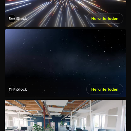
iStock
Herunterladen
iStock
Herunterladen