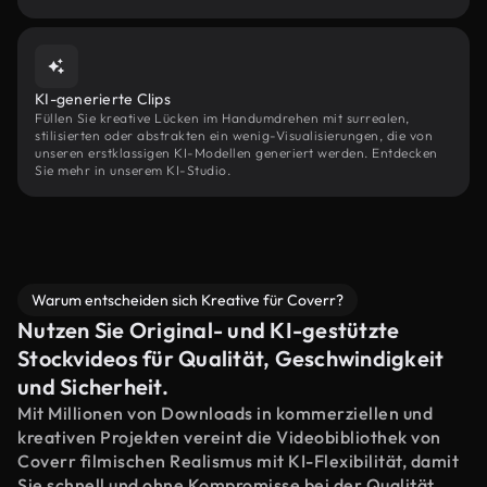
KI-generierte Clips
Füllen Sie kreative Lücken im Handumdrehen mit surrealen,
stilisierten oder abstrakten ein wenig-Visualisierungen, die von
unseren erstklassigen KI-Modellen generiert werden. Entdecken
Sie mehr in unserem KI-Studio.
Warum entscheiden sich Kreative für Coverr?
Nutzen Sie Original- und KI-gestützte
Stockvideos für Qualität, Geschwindigkeit
und Sicherheit.
Mit Millionen von Downloads in kommerziellen und
kreativen Projekten vereint die Videobibliothek von
Coverr filmischen Realismus mit KI-Flexibilität, damit
Sie schnell und ohne Kompromisse bei der Qualität