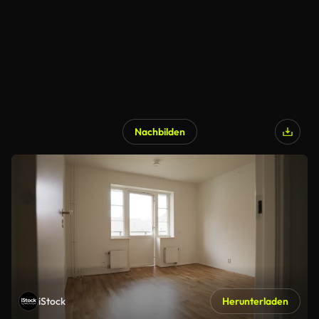
Nachbilden
iStock
Herunterladen