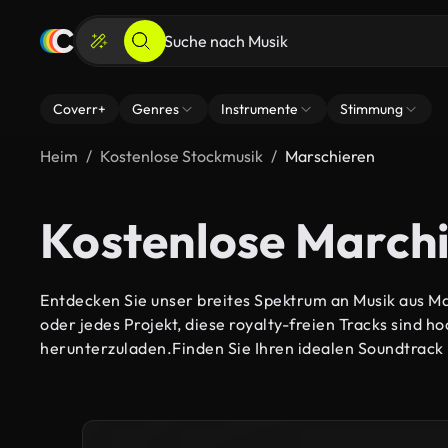
Coverr+
Genres
Instrumente
Stimmung
Heim
Kostenlose Stockmusik
Marschieren
Kostenlose Marchi
Entdecken Sie unser breites Spektrum an Musik aus Ma
oder jedes Projekt, diese royalty-freien Tracks sind h
herunterzuladen.Finden Sie Ihren idealen Soundtrack