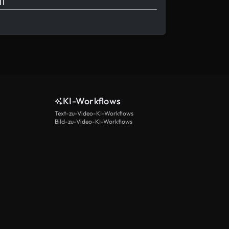
KI-Workflows
Text-zu-Video-KI-Workflows
Bild-zu-Video-KI-Workflows