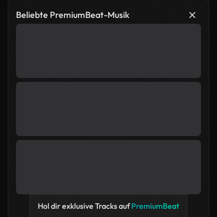
Beliebte PremiumBeat-Musik
Hol dir exklusive Tracks auf
PremiumBeat